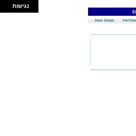
נגישות
En
אנדרואיד
מצאתי טעות