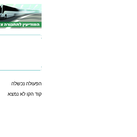
הפעולה נכשלה
קוד הקו לא נמצא