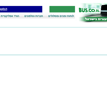
glish
לוחות זמנים ומסלולים
חברות וטלפונים
הורד אפליקציית 