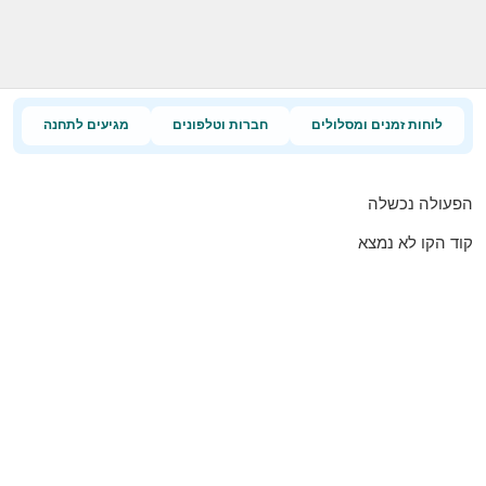
לוחות זמנים ומסלולים
חברות וטלפונים
מגיעים לתחנה
הפעולה נכשלה
קוד הקו לא נמצא