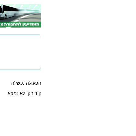
הפעולה נכשלה
קוד הקו לא נמצא