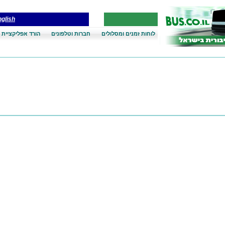
glish
לוחות זמנים ומסלולים
חברות וטלפונים
הורד אפליקציית 