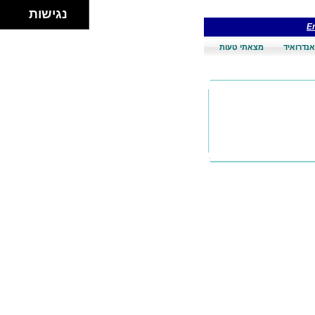
נגישות
En
אנדרואיד
מצאתי טעות