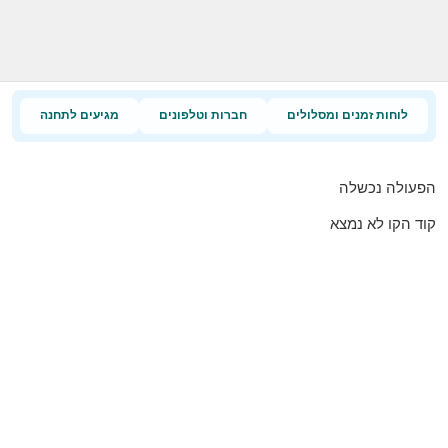
לוחות זמנים ומסלולים
חברות וטלפונים
מגיעים לתחנה
הפעולה נכשלה
קוד הקו לא נמצא