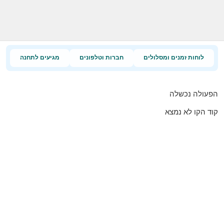
לוחות זמנים ומסלולים
חברות וטלפונים
מגיעים לתחנה
הפעולה נכשלה
קוד הקו לא נמצא