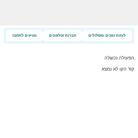
לוחות זמנים ומסלולים
חברות וטלפונים
מגיעים לתחנה
הפעולה נכשלה
קוד הקו לא נמצא