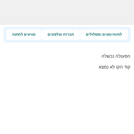
לוחות זמנים ומסלולים
חברות וטלפונים
מגיעים לתחנה
הפעולה נכשלה
קוד הקו לא נמצא