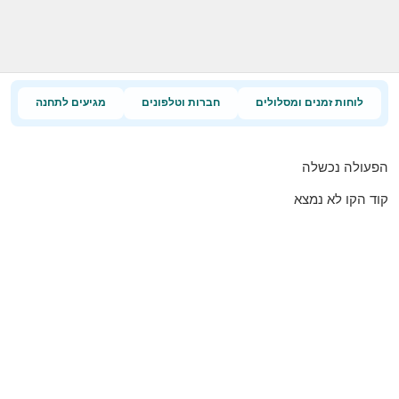
לוחות זמנים ומסלולים
חברות וטלפונים
מגיעים לתחנה
הפעולה נכשלה
קוד הקו לא נמצא