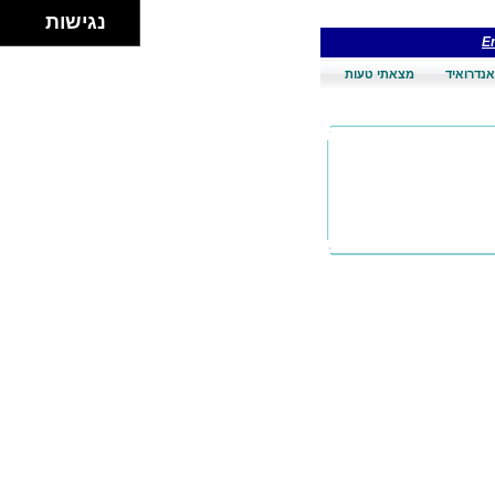
נגישות
En
אנדרואיד
מצאתי טעות