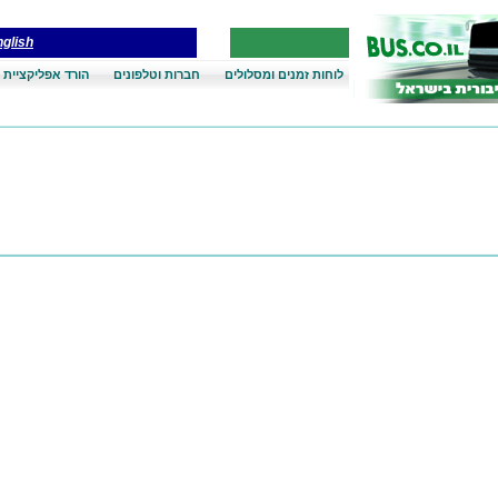
glish
לוחות זמנים ומסלולים
חברות וטלפונים
הורד אפליקציית 