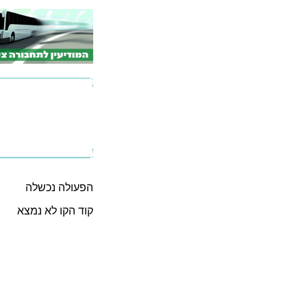
הפעולה נכשלה
קוד הקו לא נמצא