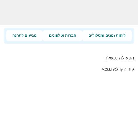
לוחות זמנים ומסלולים
חברות וטלפונים
מגיעים לתחנה
הפעולה נכשלה
קוד הקו לא נמצא