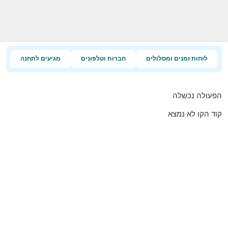
לוחות זמנים ומסלולים
חברות וטלפונים
מגיעים לתחנה
הפעולה נכשלה
קוד הקו לא נמצא