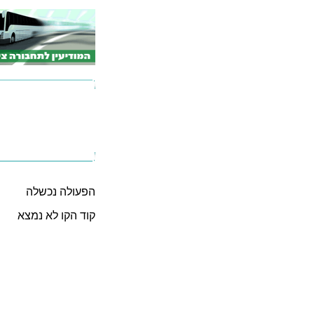
הפעולה נכשלה
קוד הקו לא נמצא