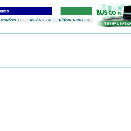
glish
לוחות זמנים ומסלולים
חברות וטלפונים
הורד אפליקציית 