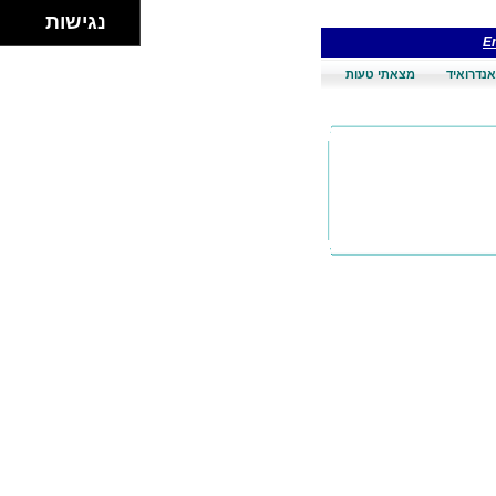
נגישות
En
אנדרואיד
מצאתי טעות