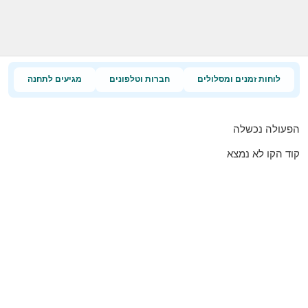
לוחות זמנים ומסלולים
חברות וטלפונים
מגיעים לתחנה
הפעולה נכשלה
קוד הקו לא נמצא