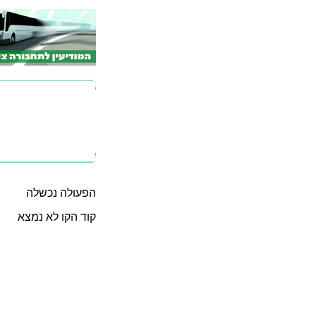
הפעולה נכשלה
קוד הקו לא נמצא