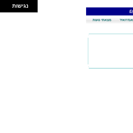
נגישות
En
אנדרואיד
מצאתי טעות