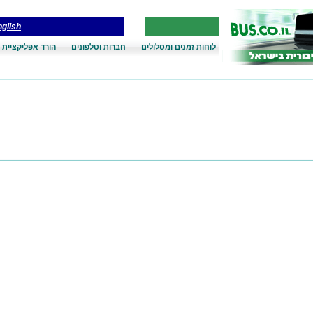
glish
לוחות זמנים ומסלולים
חברות וטלפונים
הורד אפליקציית 