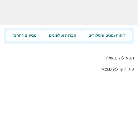
לוחות זמנים ומסלולים
חברות וטלפונים
מגיעים לתחנה
הפעולה נכשלה
קוד הקו לא נמצא