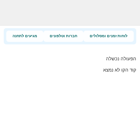
לוחות זמנים ומסלולים
חברות וטלפונים
מגיעים לתחנה
הפעולה נכשלה
קוד הקו לא נמצא