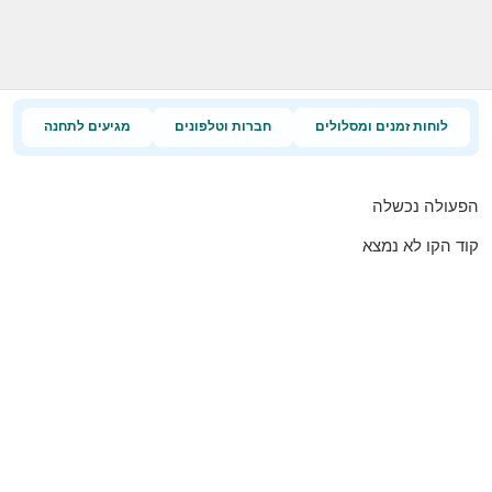
לוחות זמנים ומסלולים
חברות וטלפונים
מגיעים לתחנה
הפעולה נכשלה
קוד הקו לא נמצא