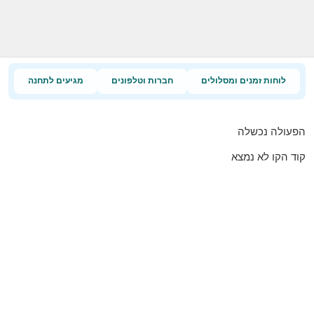
לוחות זמנים ומסלולים
חברות וטלפונים
מגיעים לתחנה
הפעולה נכשלה
קוד הקו לא נמצא