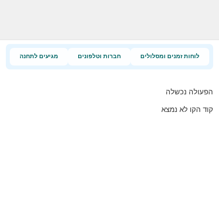
לוחות זמנים ומסלולים
חברות וטלפונים
מגיעים לתחנה
הפעולה נכשלה
קוד הקו לא נמצא