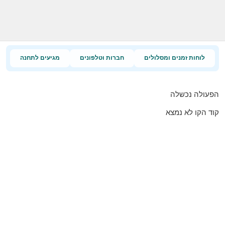
לוחות זמנים ומסלולים
חברות וטלפונים
מגיעים לתחנה
הפעולה נכשלה
קוד הקו לא נמצא