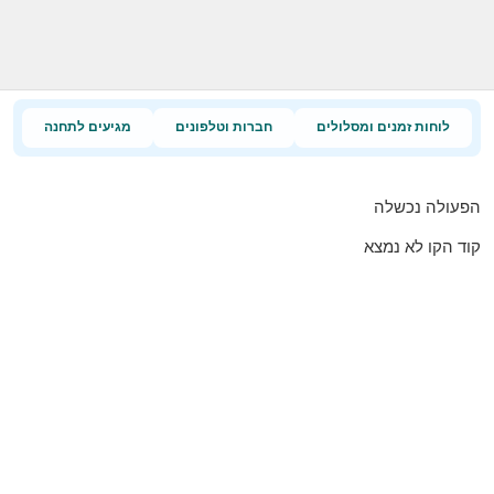
לוחות זמנים ומסלולים
חברות וטלפונים
מגיעים לתחנה
הפעולה נכשלה
קוד הקו לא נמצא