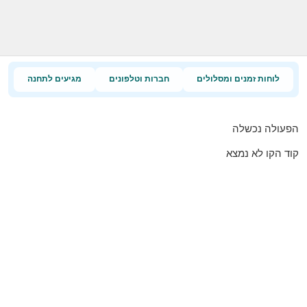
לוחות זמנים ומסלולים
חברות וטלפונים
מגיעים לתחנה
הפעולה נכשלה
קוד הקו לא נמצא