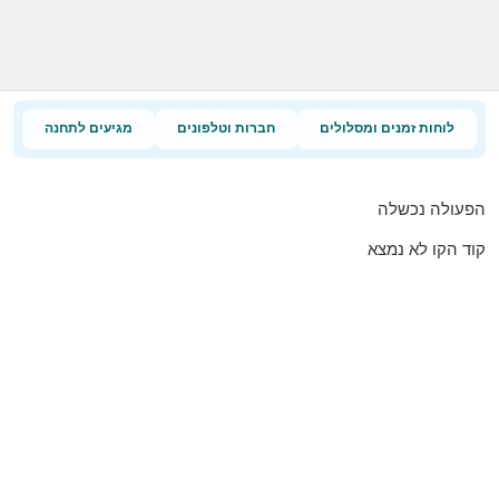
לוחות זמנים ומסלולים
חברות וטלפונים
מגיעים לתחנה
הפעולה נכשלה
קוד הקו לא נמצא