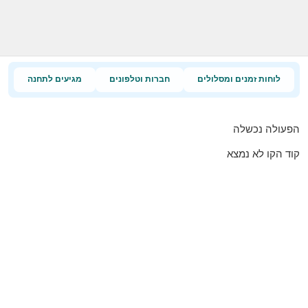
לוחות זמנים ומסלולים
חברות וטלפונים
מגיעים לתחנה
הפעולה נכשלה
קוד הקו לא נמצא