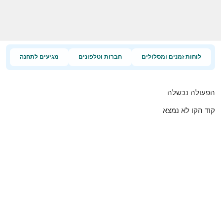
לוחות זמנים ומסלולים
חברות וטלפונים
מגיעים לתחנה
הפעולה נכשלה
קוד הקו לא נמצא