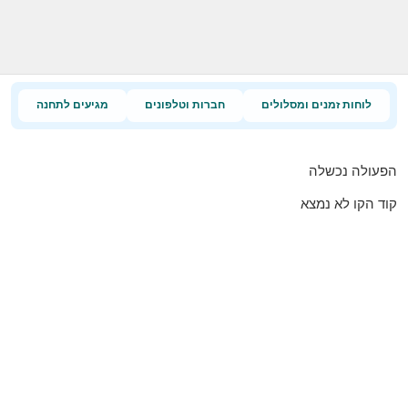
לוחות זמנים ומסלולים
חברות וטלפונים
מגיעים לתחנה
הפעולה נכשלה
קוד הקו לא נמצא