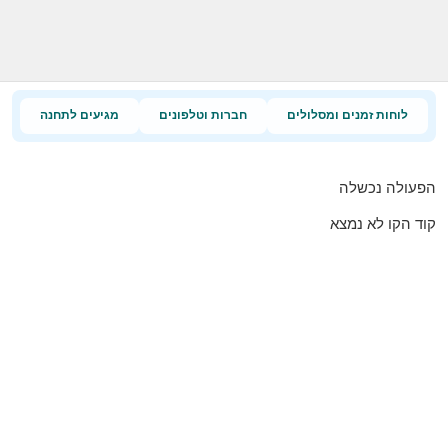
לוחות זמנים ומסלולים
חברות וטלפונים
מגיעים לתחנה
הפעולה נכשלה
קוד הקו לא נמצא