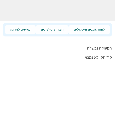
לוחות זמנים ומסלולים
חברות וטלפונים
מגיעים לתחנה
הפעולה נכשלה
קוד הקו לא נמצא