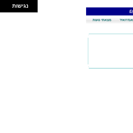
נגישות
En
אנדרואיד
מצאתי טעות