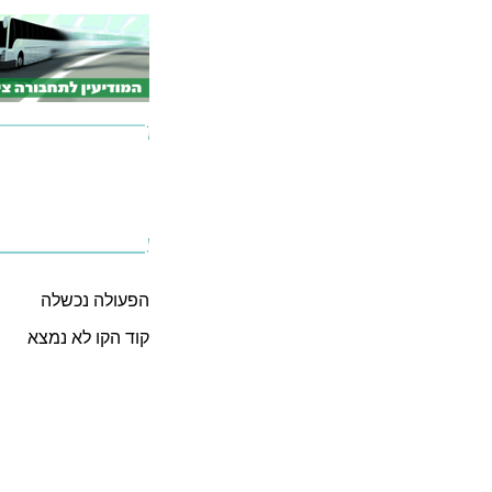
הפעולה נכשלה
קוד הקו לא נמצא