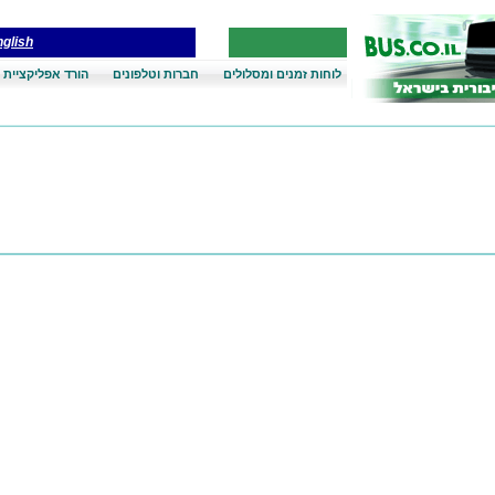
glish
לוחות זמנים ומסלולים
חברות וטלפונים
הורד אפליקציית 