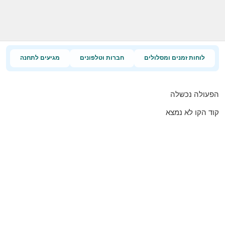
לוחות זמנים ומסלולים
חברות וטלפונים
מגיעים לתחנה
הפעולה נכשלה
קוד הקו לא נמצא