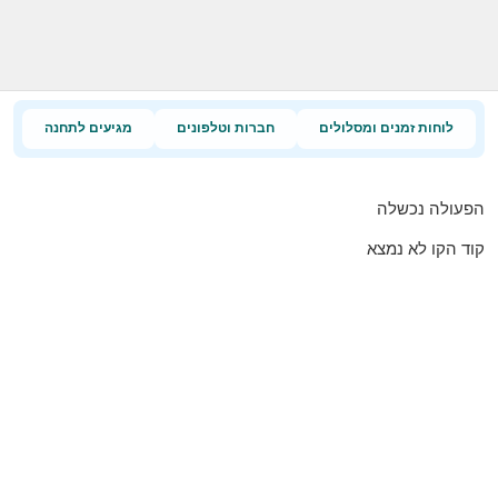
לוחות זמנים ומסלולים
חברות וטלפונים
מגיעים לתחנה
הפעולה נכשלה
קוד הקו לא נמצא