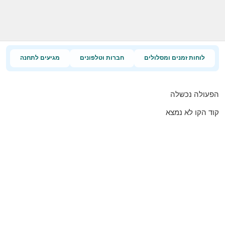
לוחות זמנים ומסלולים
חברות וטלפונים
מגיעים לתחנה
הפעולה נכשלה
קוד הקו לא נמצא