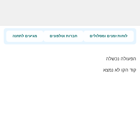
לוחות זמנים ומסלולים
חברות וטלפונים
מגיעים לתחנה
הפעולה נכשלה
קוד הקו לא נמצא