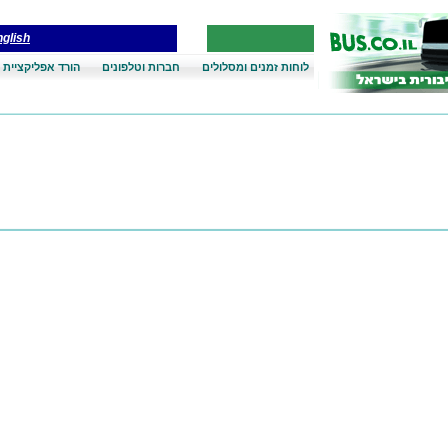
glish
לוחות זמנים ומסלולים
חברות וטלפונים
הורד אפליקציית 