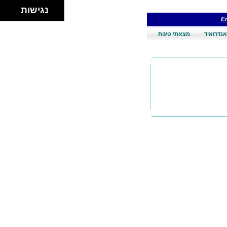
נגישות
En
אנדרואיד
מצאתי טעות