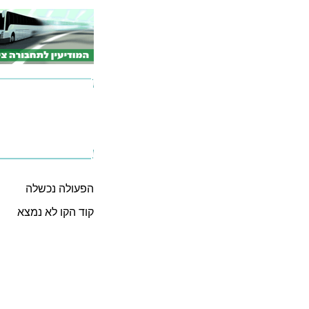
הפעולה נכשלה
קוד הקו לא נמצא