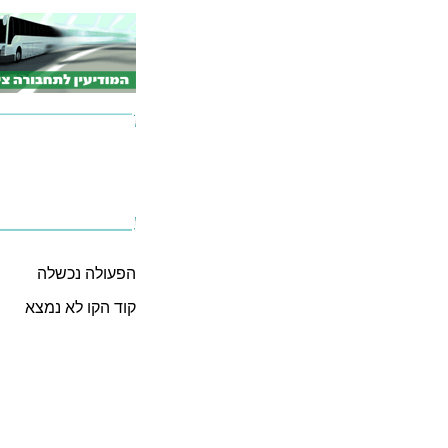
הפעולה נכשלה
קוד הקו לא נמצא