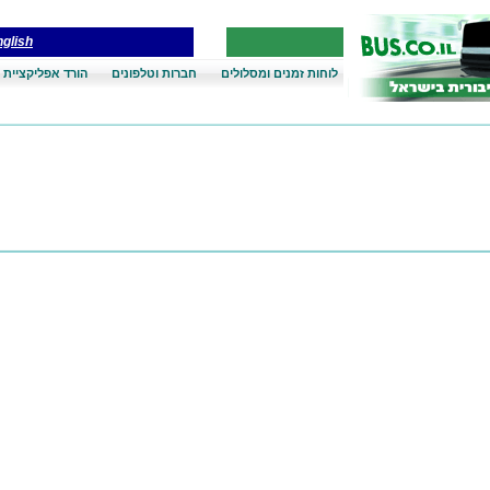
glish
לוחות זמנים ומסלולים
חברות וטלפונים
הורד אפליקציית 