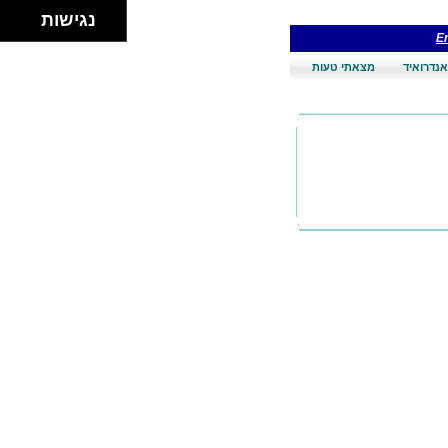
נגישות
En
אנדרואיד
מצאתי טעות