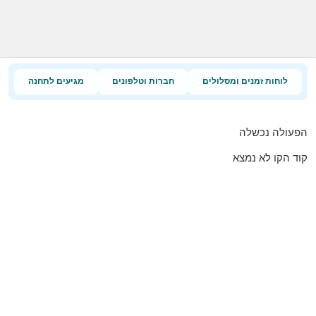
לוחות זמנים ומסלולים
חברות וטלפונים
מגיעים לתחנה
הפעולה נכשלה
קוד הקו לא נמצא