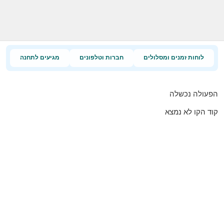
לוחות זמנים ומסלולים
חברות וטלפונים
מגיעים לתחנה
הפעולה נכשלה
קוד הקו לא נמצא