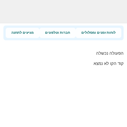
לוחות זמנים ומסלולים
חברות וטלפונים
מגיעים לתחנה
הפעולה נכשלה
קוד הקו לא נמצא