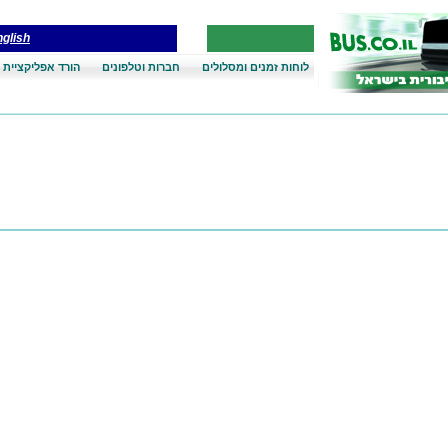
glish
לוחות זמנים ומסלולים
חברות וטלפונים
הורד אפליקציית 