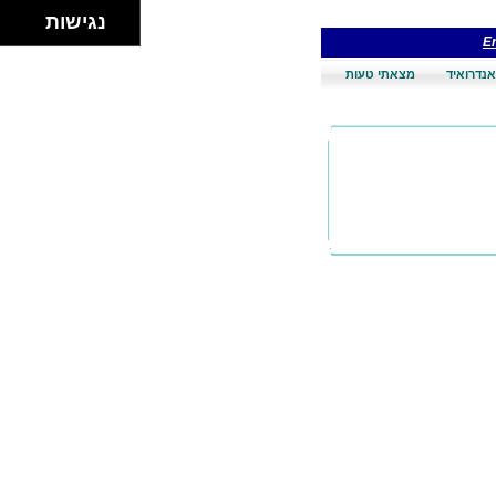
נגישות
En
אנדרואיד
מצאתי טעות