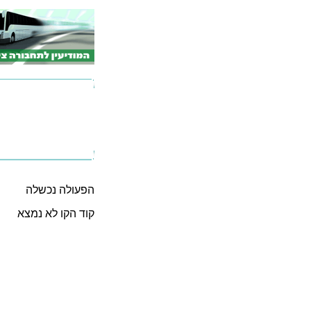
הפעולה נכשלה
קוד הקו לא נמצא