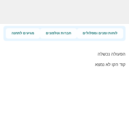
לוחות זמנים ומסלולים
חברות וטלפונים
מגיעים לתחנה
הפעולה נכשלה
קוד הקו לא נמצא