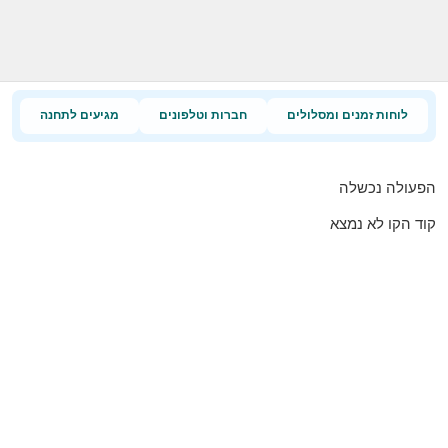
לוחות זמנים ומסלולים
חברות וטלפונים
מגיעים לתחנה
הפעולה נכשלה
קוד הקו לא נמצא