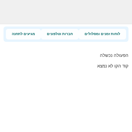
לוחות זמנים ומסלולים
חברות וטלפונים
מגיעים לתחנה
הפעולה נכשלה
קוד הקו לא נמצא