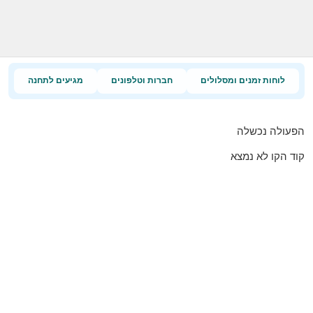
לוחות זמנים ומסלולים
חברות וטלפונים
מגיעים לתחנה
הפעולה נכשלה
קוד הקו לא נמצא