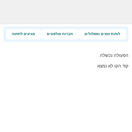
לוחות זמנים ומסלולים
חברות וטלפונים
מגיעים לתחנה
הפעולה נכשלה
קוד הקו לא נמצא