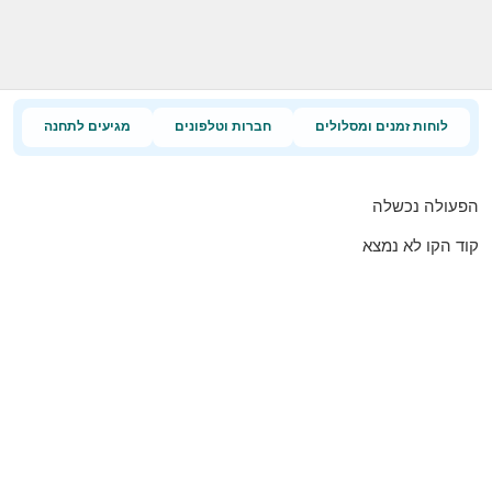
לוחות זמנים ומסלולים
חברות וטלפונים
מגיעים לתחנה
הפעולה נכשלה
קוד הקו לא נמצא