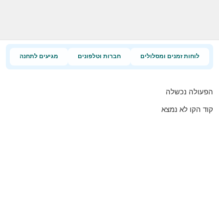
לוחות זמנים ומסלולים
חברות וטלפונים
מגיעים לתחנה
הפעולה נכשלה
קוד הקו לא נמצא