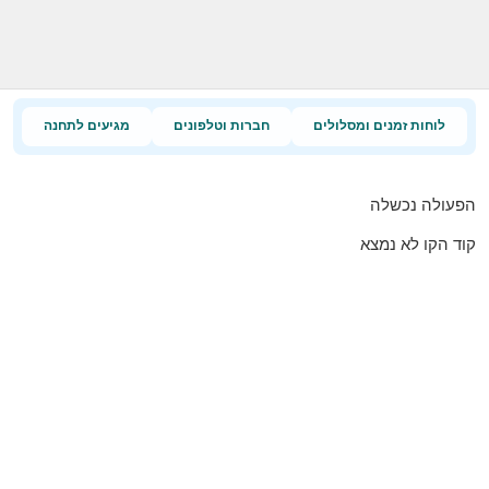
לוחות זמנים ומסלולים
חברות וטלפונים
מגיעים לתחנה
הפעולה נכשלה
קוד הקו לא נמצא