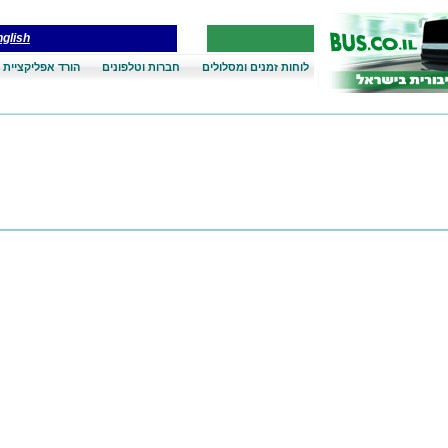
glish
לוחות זמנים ומסלולים
חברות וטלפונים
הורד אפליקציית 