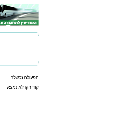
הפעולה נכשלה
קוד הקו לא נמצא