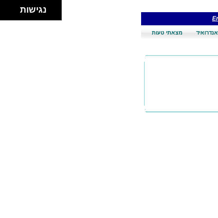
נגישות
En
אנדרואיד
מצאתי טעות