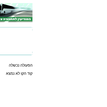
הפעולה נכשלה
קוד הקו לא נמצא