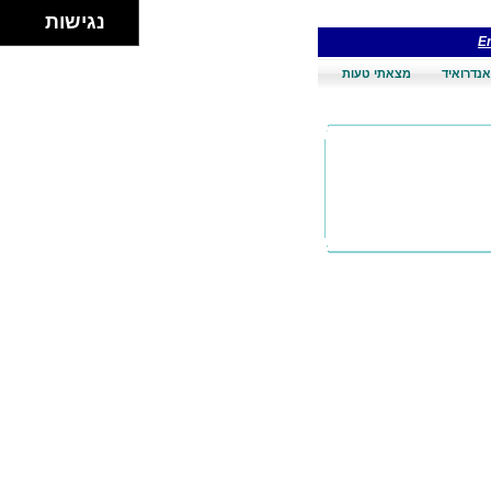
נגישות
En
אנדרואיד
מצאתי טעות