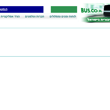
glish
לוחות זמנים ומסלולים
חברות וטלפונים
הורד אפליקציית 