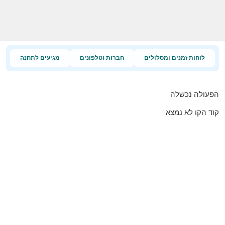
לוחות זמנים ומסלולים
חברות וטלפונים
מגיעים לתחנה
הפעולה נכשלה
קוד הקו לא נמצא